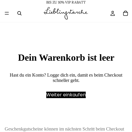
BIS ZU 10% VIP RABATT
Dein Warenkorb ist leer
Hast du ein Konto?
Logge dich ein
, damit es beim Checkout
schneller geht.
Weiter einkaufen
Geschenkgutscheine können im nächsten Schritt beim Checkout