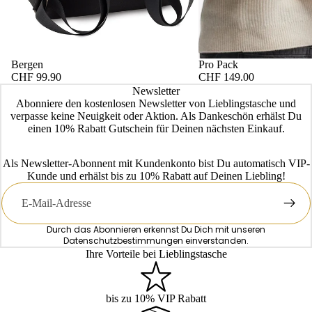
Bergen
Pro Pack
CHF 99.90
CHF 149.00
Newsletter
Abonniere den kostenlosen Newsletter von Lieblingstasche und
verpasse keine Neuigkeit oder Aktion. Als Dankeschön erhälst Du
einen 10% Rabatt Gutschein für Deinen nächsten Einkauf.
Als Newsletter-Abonnent mit Kundenkonto bist Du automatisch VIP-
Kunde und erhälst bis zu 10% Rabatt auf Deinen Liebling!
E-
Mail
Durch das Abonnieren erkennst Du Dich mit unseren
Datenschutzbestimmungen
einverstanden.
Ihre Vorteile bei Lieblingstasche
bis zu 10% VIP Rabatt