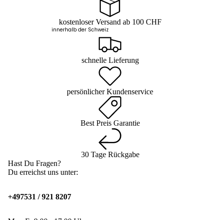
kostenloser Versand ab 100 CHF
innerhalb der Schweiz
schnelle Lieferung
persönlicher Kundenservice
Best Preis Garantie
30 Tage Rückgabe
Hast Du Fragen?
Du erreichst uns unter:
+497531 / 921 8207