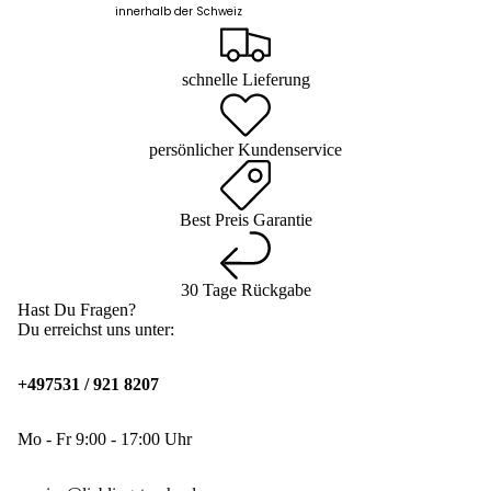
innerhalb der Schweiz
schnelle Lieferung
persönlicher Kundenservice
Best Preis Garantie
30 Tage Rückgabe
Hast Du Fragen?
Du erreichst uns unter:
+497531 / 921 8207
Mo - Fr 9:00 - 17:00 Uhr