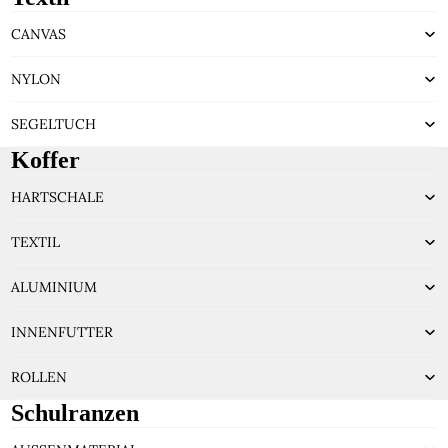
CANVAS
NYLON
SEGELTUCH
Koffer
HARTSCHALE
TEXTIL
ALUMINIUM
INNENFUTTER
ROLLEN
Schulranzen