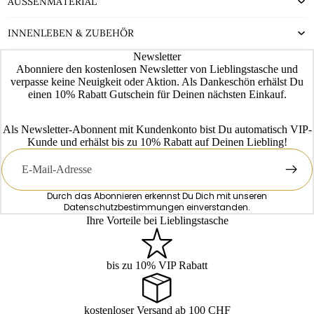
AUSSENMATERIAL
INNENLEBEN & ZUBEHÖR
Newsletter
Abonniere den kostenlosen Newsletter von Lieblingstasche und
verpasse keine Neuigkeit oder Aktion. Als Dankeschön erhälst Du
einen 10% Rabatt Gutschein für Deinen nächsten Einkauf.
Als Newsletter-Abonnent mit Kundenkonto bist Du automatisch VIP-
Kunde und erhälst bis zu 10% Rabatt auf Deinen Liebling!
E-
Mail
Durch das Abonnieren erkennst Du Dich mit unseren
Datenschutzbestimmungen
einverstanden.
Ihre Vorteile bei Lieblingstasche
bis zu 10% VIP Rabatt
kostenloser Versand ab 100 CHF