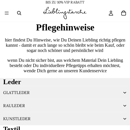
BIS ZU 10% VIP RABATT
Pflegehinweise
hier findest Du Hinweise, wie Du Deinen Liebling richtig pflegen
kannst - damit er auch lange so schön bleibt wie beim Kauf, oder
sogar noch schöner und persönlicher wird
wenn Du nicht sicher bist, aus welchem Material Dein Liebling
besteht oder Du individuellere Pflegetipps erhalten möchtest,
wende Dich gerne an unseren
Kundenservice
Leder
GLATTLEDER
RAULEDER
KUNSTLEDER
Textil