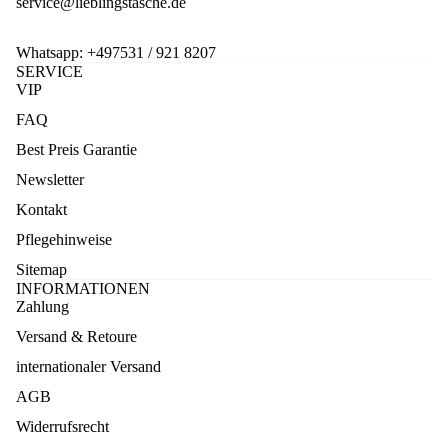
service@lieblingstasche.de
Whatsapp:
+497531 / 921 8207
SERVICE
VIP
FAQ
Best Preis Garantie
Newsletter
Kontakt
Pflegehinweise
Sitemap
INFORMATIONEN
Zahlung
Versand & Retoure
internationaler Versand
AGB
Widerrufsrecht