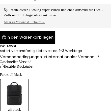
🚀 Erhalte diesen Liebling super schnell und ohne Aufwand für Dich –
Zoll- und Einfuhrgebühren inklusive.
Mehr zu Versand & Retoure →
In den Warenkorb legen
inkl. MwSt
sofort versandfertig, Lieferzeit ca. 1-3 Werktage
Versandbedingungen
internationaler Versand
schneller Versand
flexible Rückgabe
Farbe: all black
all black