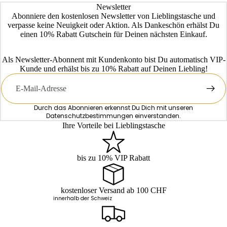
Newsletter
Abonniere den kostenlosen Newsletter von Lieblingstasche und
verpasse keine Neuigkeit oder Aktion. Als Dankeschön erhälst Du
einen 10% Rabatt Gutschein für Deinen nächsten Einkauf.
Als Newsletter-Abonnent mit Kundenkonto bist Du automatisch VIP-
Kunde und erhälst bis zu 10% Rabatt auf Deinen Liebling!
E-
Mail
Durch das Abonnieren erkennst Du Dich mit unseren
Datenschutzbestimmungen
einverstanden.
Ihre Vorteile bei Lieblingstasche
bis zu 10% VIP Rabatt
kostenloser Versand ab 100 CHF
innerhalb der Schweiz