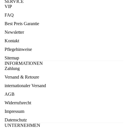
SERVICE
VIP
FAQ
Best Preis Garantie
Newsletter
Kontakt
Pflegehinweise
Sitemap
INFORMATIONEN
Zahlung
Versand & Retoure
internationaler Versand
AGB
Widerrufsrecht
Impressum
Datenschutz
UNTERNEHMEN