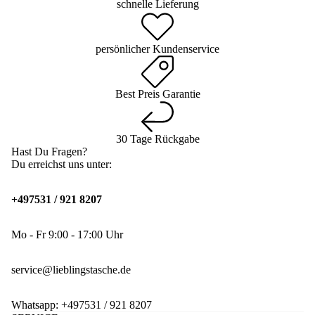
schnelle Lieferung
persönlicher Kundenservice
Best Preis Garantie
30 Tage Rückgabe
Hast Du Fragen?
Du erreichst uns unter:
+497531 / 921 8207
Mo - Fr 9:00 - 17:00 Uhr
service@lieblingstasche.de
Whatsapp:
+497531 / 921 8207