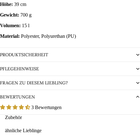
Höhe:
39 cm
Gewicht:
700 g
Volumen:
15 l
Material:
Polyester, Polyurethan (PU)
PRODUKTSICHERHEIT
PFLEGEHINWEISE
FRAGEN ZU DIESEM LIEBLING?
BEWERTUNGEN
3 Bewertungen
Zubehör
ähnliche Lieblinge