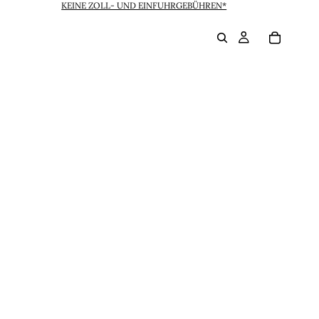
KEINE ZOLL- UND EINFUHRGEBÜHREN*