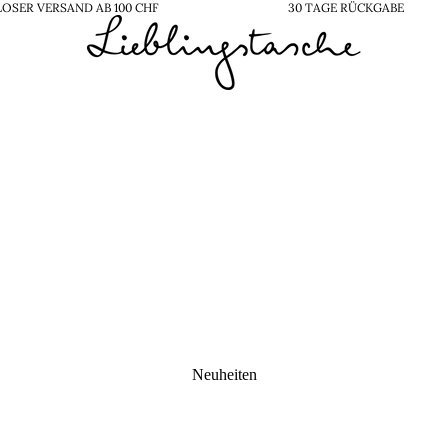
OSER VERSAND AB 100 CHF
30 TAGE RÜCKGABE
Neuheiten