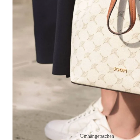
Umhängetaschen