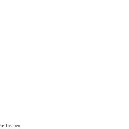
ere Taschen