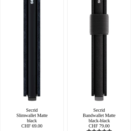
Secrid
Secrid
Slimwallet Matte
Bandwallet Matte
black
black-black
CHF 69.00
CHF 79.00