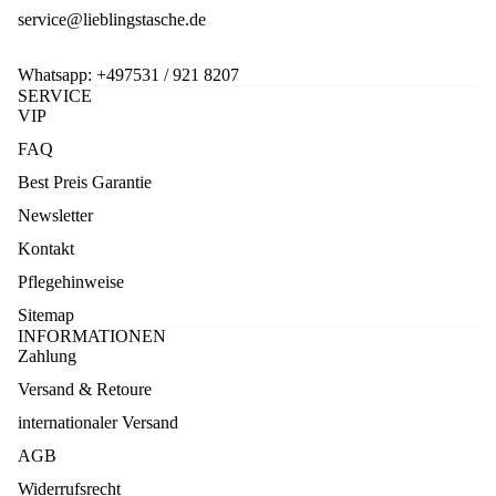
service@lieblingstasche.de
Whatsapp:
+497531 / 921 8207
SERVICE
VIP
FAQ
Best Preis Garantie
Newsletter
Kontakt
Pflegehinweise
Sitemap
INFORMATIONEN
Zahlung
Versand & Retoure
internationaler Versand
AGB
Widerrufsrecht