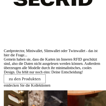
Cardprotector, Miniwallet, Slimwallet oder Twinwallet - das ist
hier die Frage...
Gemein haben sie, dass die Karten im Inneren RFID geschützt
sind, also die Daten nicht ausgelesen werden können. Außerdem
überzeugen alle Modelle durch ihr minimalistisches, cooles
Design. Da fehlt nur noch eins: Deine Entscheidung!
zu den Produkten
entdecken Sie die Kollektionen
Secrid
Secrid
Cardprotector
Miniwallet