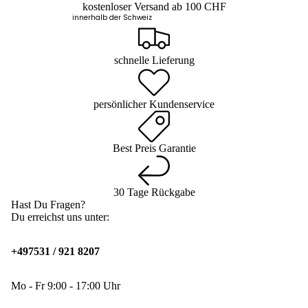
kostenloser Versand ab 100 CHF
innerhalb der Schweiz
schnelle Lieferung
persönlicher Kundenservice
Best Preis Garantie
30 Tage Rückgabe
Hast Du Fragen?
Du erreichst uns unter:
+497531 / 921 8207
Mo - Fr 9:00 - 17:00 Uhr