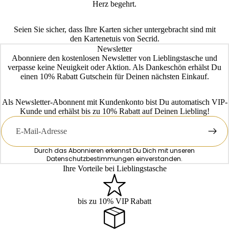
Herz begehrt.
Seien Sie sicher, dass Ihre Karten sicher untergebracht sind mit
den Kartenetuis von Secrid.
Newsletter
Abonniere den kostenlosen Newsletter von Lieblingstasche und
verpasse keine Neuigkeit oder Aktion. Als Dankeschön erhälst Du
einen 10% Rabatt Gutschein für Deinen nächsten Einkauf.
Als Newsletter-Abonnent mit Kundenkonto bist Du automatisch VIP-
Kunde und erhälst bis zu 10% Rabatt auf Deinen Liebling!
E-
Mail
Durch das Abonnieren erkennst Du Dich mit unseren
Datenschutzbestimmungen
einverstanden.
Ihre Vorteile bei Lieblingstasche
bis zu 10% VIP Rabatt