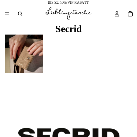
BIS ZU 10% VIP RABATT
Secrid