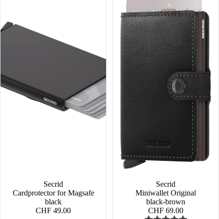
Secrid
Secrid
Cardprotector for Magsafe
Miniwallet Original
black
black-brown
CHF 49.00
CHF 69.00