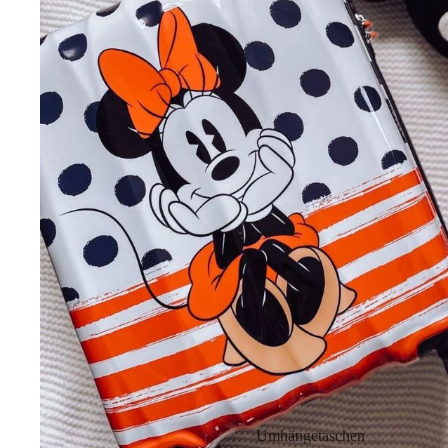
Umhängetaschen