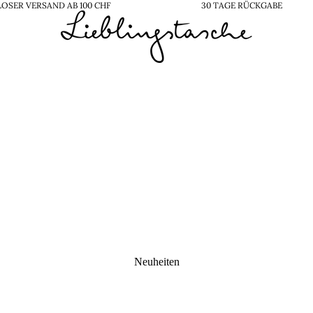
OSER VERSAND AB 100 CHF
30 TAGE RÜCKGABE
Neuheiten