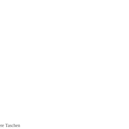
ere Taschen