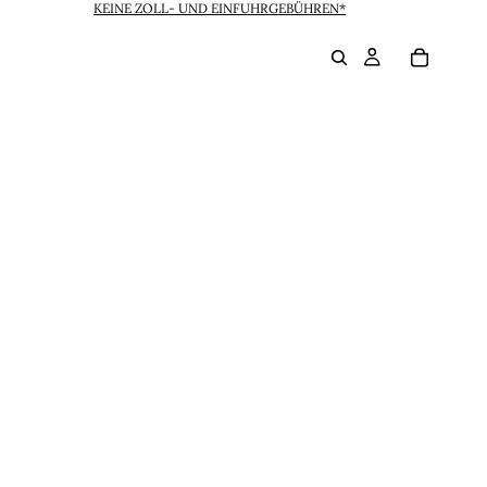
KEINE ZOLL- UND EINFUHRGEBÜHREN*