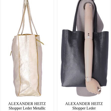
Metallic
ALEXANDER HEITZ
ALEXANDER HEITZ
Shopper Leder Metallic
Shopper Leder