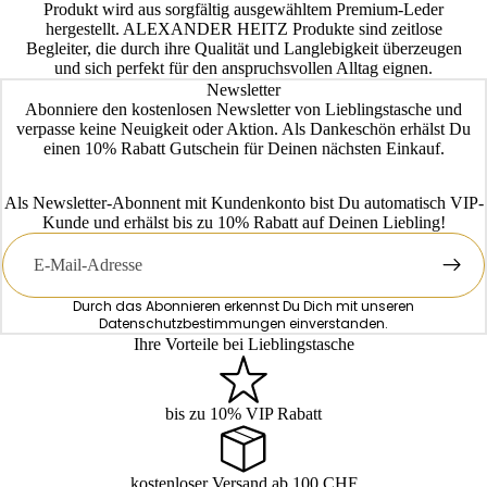
Produkt wird aus sorgfältig ausgewähltem Premium-Leder
hergestellt. ALEXANDER HEITZ Produkte sind zeitlose
Begleiter, die durch ihre Qualität und Langlebigkeit überzeugen
und sich perfekt für den anspruchsvollen Alltag eignen.
Newsletter
Abonniere den kostenlosen Newsletter von Lieblingstasche und
verpasse keine Neuigkeit oder Aktion. Als Dankeschön erhälst Du
einen 10% Rabatt Gutschein für Deinen nächsten Einkauf.
Als Newsletter-Abonnent mit Kundenkonto bist Du automatisch VIP-
Kunde und erhälst bis zu 10% Rabatt auf Deinen Liebling!
E-
Mail
Durch das Abonnieren erkennst Du Dich mit unseren
Datenschutzbestimmungen
einverstanden.
Ihre Vorteile bei Lieblingstasche
bis zu 10% VIP Rabatt
kostenloser Versand ab 100 CHF