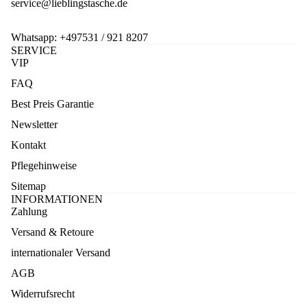
service@lieblingstasche.de
Whatsapp:
+497531 / 921 8207
SERVICE
VIP
FAQ
Best Preis Garantie
Newsletter
Kontakt
Pflegehinweise
Sitemap
INFORMATIONEN
Zahlung
Versand & Retoure
internationaler Versand
AGB
Widerrufsrecht