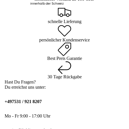
innerhalb der Schweiz
schnelle Lieferung
persönlicher Kundenservice
Best Preis Garantie
30 Tage Rückgabe
Hast Du Fragen?
Du erreichst uns unter:
+497531 / 921 8207
Mo - Fr 9:00 - 17:00 Uhr