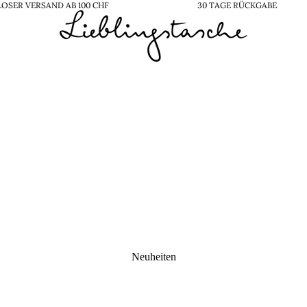
OSER VERSAND AB 100 CHF
30 TAGE RÜCKGABE
Neuheiten