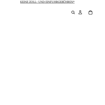
KEINE ZOLL- UND EINFUHRGEBÜHREN*