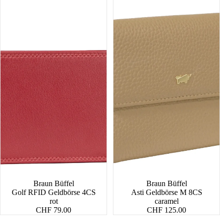
Braun Büffel
Braun Büffel
Golf RFID Geldbörse 4CS
Asti Geldbörse M 8CS
rot
caramel
CHF 79.00
CHF 125.00