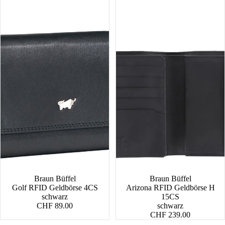
Braun Büffel
Braun Büffel
Golf RFID Geldbörse 4CS
Arizona RFID Geldbörse H
schwarz
15CS
CHF 89.00
schwarz
CHF 239.00