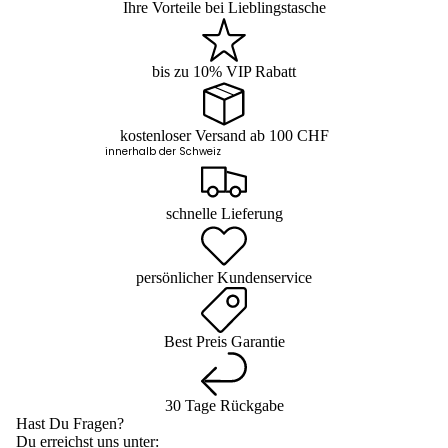
Ihre Vorteile bei Lieblingstasche
bis zu 10% VIP Rabatt
kostenloser Versand ab 100 CHF
innerhalb der Schweiz
schnelle Lieferung
persönlicher Kundenservice
Best Preis Garantie
30 Tage Rückgabe
Hast Du Fragen?
Du erreichst uns unter: