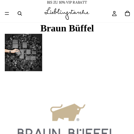
BIS ZU 10% VIP RABATT
Braun Büffel