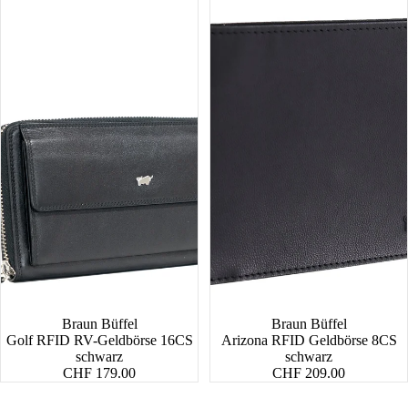
Braun Büffel
Braun Büffel
Golf RFID RV-Geldbörse 16CS
Arizona RFID Geldbörse 8CS
schwarz
schwarz
CHF 179.00
CHF 209.00