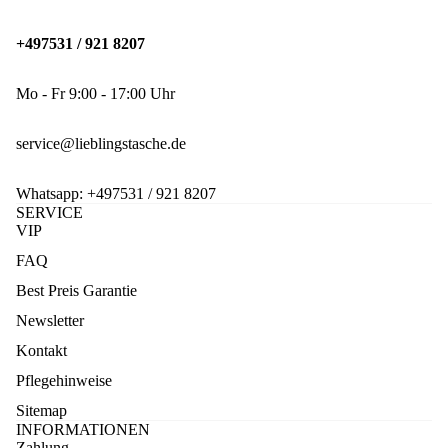
+497531 / 921 8207
Mo - Fr 9:00 - 17:00 Uhr
service@lieblingstasche.de
Whatsapp:
+497531 / 921 8207
SERVICE
VIP
FAQ
Best Preis Garantie
Newsletter
Kontakt
Pflegehinweise
Sitemap
INFORMATIONEN
Zahlung