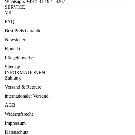
Whatsapp:
+497531 / 921 8207
SERVICE
VIP
FAQ
Best Preis Garantie
Newsletter
Kontakt
Pflegehinweise
Sitemap
INFORMATIONEN
Zahlung
Versand & Retoure
internationaler Versand
AGB
Widerrufsrecht
Impressum
Datenschutz