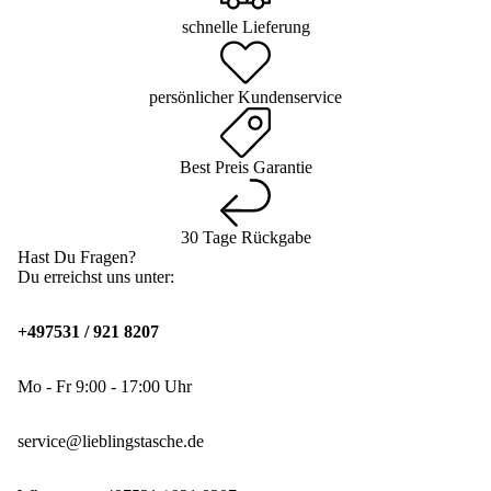
schnelle Lieferung
persönlicher Kundenservice
Best Preis Garantie
30 Tage Rückgabe
Hast Du Fragen?
Du erreichst uns unter:
+497531 / 921 8207
Mo - Fr 9:00 - 17:00 Uhr
service@lieblingstasche.de