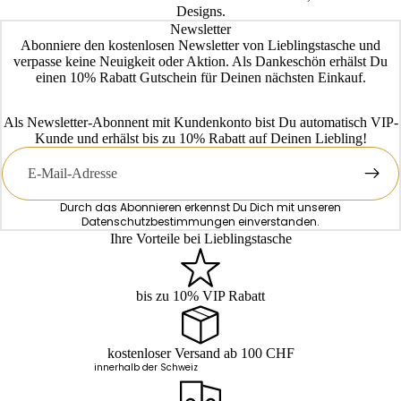
Designs.
Newsletter
Abonniere den kostenlosen Newsletter von Lieblingstasche und
verpasse keine Neuigkeit oder Aktion. Als Dankeschön erhälst Du
einen 10% Rabatt Gutschein für Deinen nächsten Einkauf.
Als Newsletter-Abonnent mit Kundenkonto bist Du automatisch VIP-
Kunde und erhälst bis zu 10% Rabatt auf Deinen Liebling!
E-
Mail
Durch das Abonnieren erkennst Du Dich mit unseren
Datenschutzbestimmungen
einverstanden.
Ihre Vorteile bei Lieblingstasche
bis zu 10% VIP Rabatt
kostenloser Versand ab 100 CHF
innerhalb der Schweiz