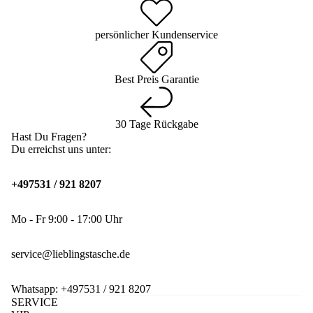
persönlicher Kundenservice
Best Preis Garantie
30 Tage Rückgabe
Hast Du Fragen?
Du erreichst uns unter:
+497531 / 921 8207
Mo - Fr 9:00 - 17:00 Uhr
service@lieblingstasche.de
Whatsapp:
+497531 / 921 8207
SERVICE