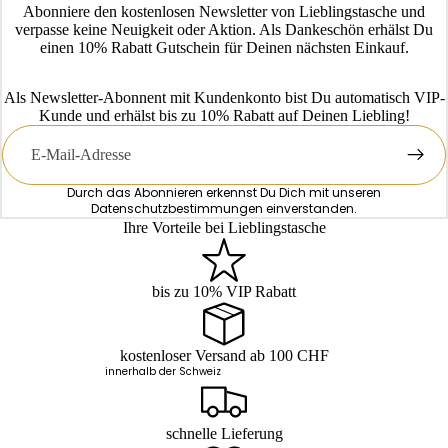
Abonniere den kostenlosen Newsletter von Lieblingstasche und
verpasse keine Neuigkeit oder Aktion. Als Dankeschön erhälst Du
einen 10% Rabatt Gutschein für Deinen nächsten Einkauf.
Als Newsletter-Abonnent mit Kundenkonto bist Du automatisch VIP-
Kunde und erhälst bis zu 10% Rabatt auf Deinen Liebling!
E-
Mail
Durch das Abonnieren erkennst Du Dich mit unseren
Datenschutzbestimmungen
einverstanden.
Ihre Vorteile bei Lieblingstasche
bis zu 10% VIP Rabatt
kostenloser Versand ab 100 CHF
innerhalb der Schweiz
schnelle Lieferung