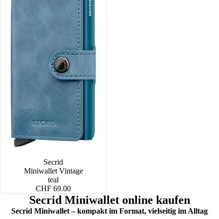
Secrid
Miniwallet Vintage
teal
CHF 69.00
Secrid Miniwallet online kaufen
Secrid Miniwallet – kompakt im Format, vielseitig im Alltag