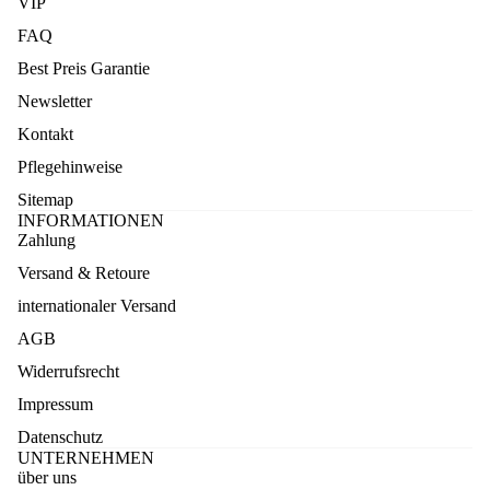
VIP
FAQ
Best Preis Garantie
Newsletter
Kontakt
Pflegehinweise
Sitemap
INFORMATIONEN
Zahlung
Versand & Retoure
internationaler Versand
AGB
Widerrufsrecht
Impressum
Datenschutz
UNTERNEHMEN
über uns