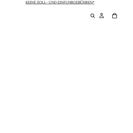
KEINE ZOLL- UND EINFUHRGEBÜHREN*