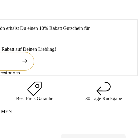
ön erhälst Du einen 10% Rabatt Gutschein für
Rabatt auf Deinen Liebling!
verstanden.
Best Preis Garantie
30 Tage Rückgabe
HMEN