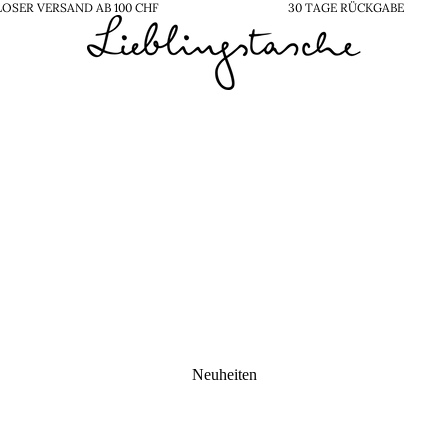
OSER VERSAND AB 100 CHF
30 TAGE RÜCKGABE
Neuheiten