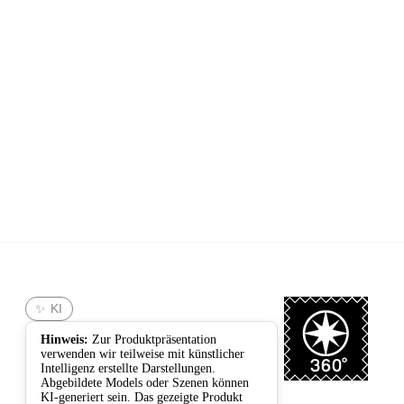
360°
✨ KI
Hinweis:
Zur Produktpräsentation
verwenden wir teilweise mit künstlicher
Intelligenz erstellte Darstellungen.
Abgebildete Models oder Szenen können
KI-generiert sein. Das gezeigte Produkt