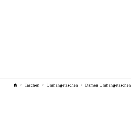
>
Taschen
>
Umhängetaschen
>
Damen Umhängetaschen