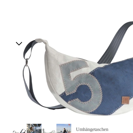
Umhängetaschen