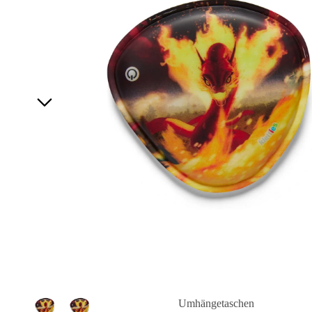
Umhängetaschen