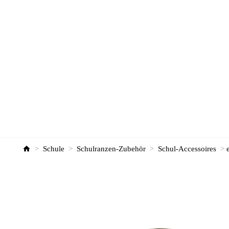
>
Schule
>
Schulranzen-Zubehör
>
Schul-Accessoires
>