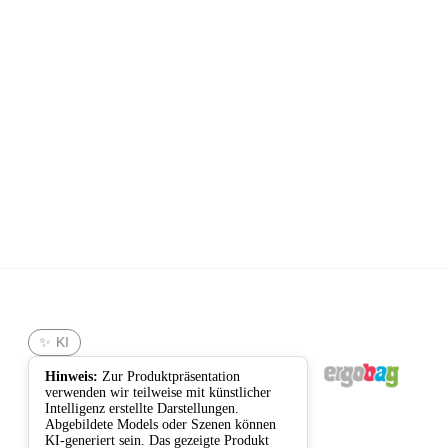
ergobag
✨ KI
Hinweis:
Zur Produktpräsentation
verwenden wir teilweise mit künstlicher
Intelligenz erstellte Darstellungen.
Abgebildete Models oder Szenen können
KI-generiert sein. Das gezeigte Produkt