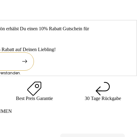
ön erhälst Du einen 10% Rabatt Gutschein für
Rabatt auf Deinen Liebling!
verstanden.
Best Preis Garantie
30 Tage Rückgabe
HMEN