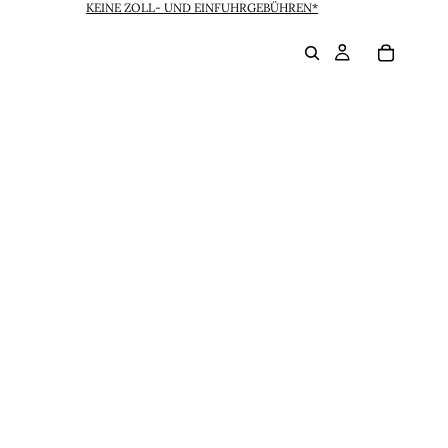
KEINE ZOLL- UND EINFUHRGEBÜHREN*