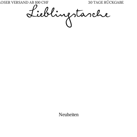
OSER VERSAND AB 100 CHF
30 TAGE RÜCKGABE
Neuheiten