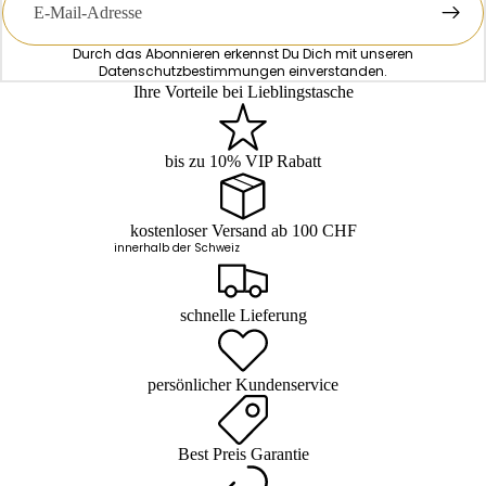
Mail
Durch das Abonnieren erkennst Du Dich mit unseren
Datenschutzbestimmungen
einverstanden.
Ihre Vorteile bei Lieblingstasche
bis zu 10% VIP Rabatt
kostenloser Versand ab 100 CHF
innerhalb der Schweiz
schnelle Lieferung
persönlicher Kundenservice
Best Preis Garantie