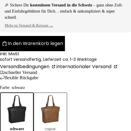
🎉 Sichere Dir
kostenlosen Versand in die Schweiz
– ganz ohne Zoll-
und Einfuhrgebühren für Dich... einfach & unkompliziert & super
schnell.
Mehr zu Versand & Retoure →
In den Warenkorb legen
inkl. MwSt
sofort versandfertig, Lieferzeit ca. 1-3 Werktage
Versandbedingungen
internationaler Versand
schneller Versand
flexible Rückgabe
Farbe: schwarz
schwarz
cognac