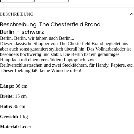
BESCHREIBUNG
Beschreibung
The Chesterfield Brand
Berlin
- schwarz
Berlin, Berlin, wir fahren nach Berlin...
Dieser klassische Shopper von The Chesterfield Brand begleitet uns
aber auch sonst garantiert stylisch überall hin. Das Vollnarbenleder ist
besonders hochwertig und stabil. Die Berlin hat ein geräumiges
Hauptfach mit einem verstärktem Laptopfach, zwei
Reißverschlusstaschen und zwei Steckfächern, für Handy, Papiere, etc.
Dieser Liebling läßt keine Wünsche offen!
Länge:
36 cm
Breite:
15 cm
Höhe:
36 cm
Gewicht:
1 kg
Material:
Leder