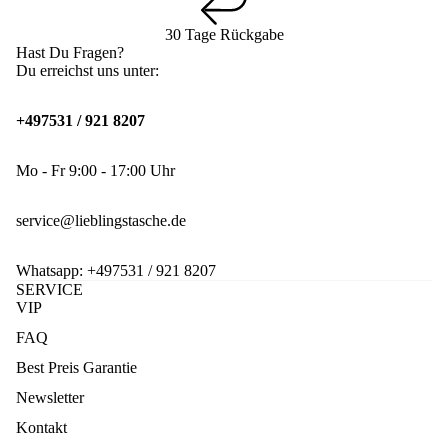
30 Tage Rückgabe
Hast Du Fragen?
Du erreichst uns unter:
+497531 / 921 8207
Mo - Fr 9:00 - 17:00 Uhr
service@lieblingstasche.de
Whatsapp:
+497531 / 921 8207
SERVICE
VIP
FAQ
Best Preis Garantie
Newsletter
Kontakt