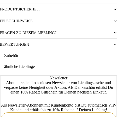
PRODUKTSICHERHEIT
PFLEGEHINWEISE
FRAGEN ZU DIESEM LIEBLING?
BEWERTUNGEN
Zubehör
ähnliche Lieblinge
Newsletter
Abonniere den kostenlosen Newsletter von Lieblingstasche und
verpasse keine Neuigkeit oder Aktion. Als Dankeschön erhälst Du
einen 10% Rabatt Gutschein für Deinen nächsten Einkauf.
Als Newsletter-Abonnent mit Kundenkonto bist Du automatisch VIP-
Kunde und erhälst bis zu 10% Rabatt auf Deinen Liebling!
E-