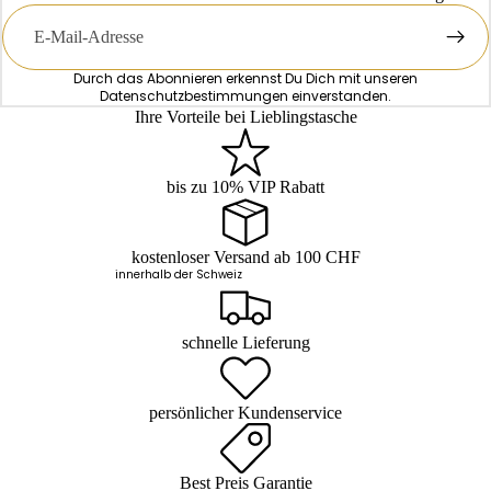
E-
Mail
Durch das Abonnieren erkennst Du Dich mit unseren
Datenschutzbestimmungen
einverstanden.
Ihre Vorteile bei Lieblingstasche
bis zu 10% VIP Rabatt
kostenloser Versand ab 100 CHF
innerhalb der Schweiz
schnelle Lieferung
persönlicher Kundenservice
Best Preis Garantie