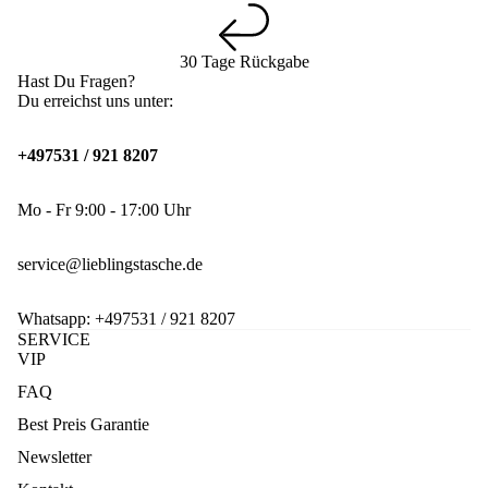
30 Tage Rückgabe
Hast Du Fragen?
Du erreichst uns unter:
+497531 / 921 8207
Mo - Fr 9:00 - 17:00 Uhr
service@lieblingstasche.de
Whatsapp:
+497531 / 921 8207
SERVICE
VIP
FAQ
Best Preis Garantie
Newsletter