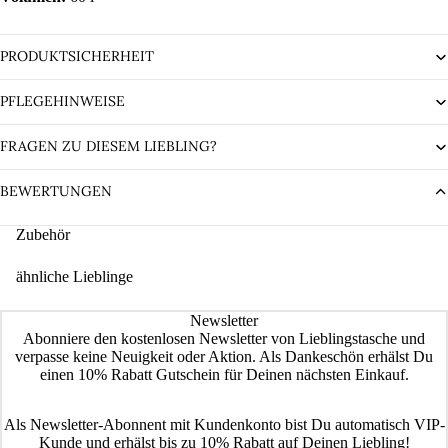
PRODUKTSICHERHEIT
PFLEGEHINWEISE
FRAGEN ZU DIESEM LIEBLING?
BEWERTUNGEN
Zubehör
ähnliche Lieblinge
Newsletter
Abonniere den kostenlosen Newsletter von Lieblingstasche und
verpasse keine Neuigkeit oder Aktion. Als Dankeschön erhälst Du
einen 10% Rabatt Gutschein für Deinen nächsten Einkauf.
Als Newsletter-Abonnent mit Kundenkonto bist Du automatisch VIP-
Kunde und erhälst bis zu 10% Rabatt auf Deinen Liebling!