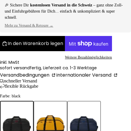
🎉 Sichere Dir
kostenlosen Versand in die Schweiz
– ganz ohne Zoll-
und Einfuhrgebühren für Dich... einfach & unkompliziert & super
schnell.
Mehr zu Versand & Retoure →
In den Warenkorb legen
Weitere Bezahlmöglichkeiten
inkl. MwSt
sofort versandfertig, Lieferzeit ca. 1-3 Werktage
Versandbedingungen
internationaler Versand
schneller Versand
flexible Rückgabe
Farbe: black